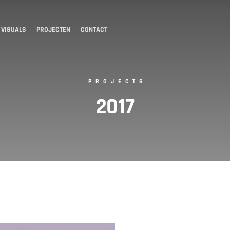
 VISUALS
PROJECTEN
CONTACT
PROJECTS
2017