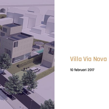
Villa Via Nova
10 februari 2017