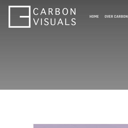
HOME
OVER CARBON