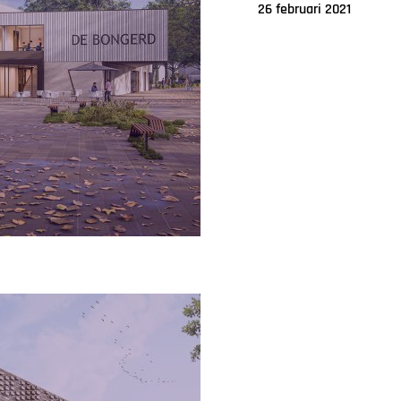
26 februari 2021