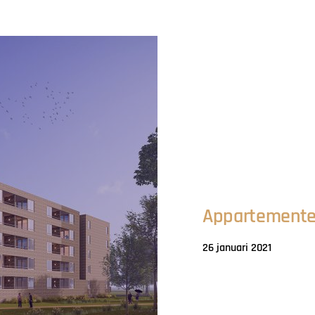
Appartemente
26 januari 2021