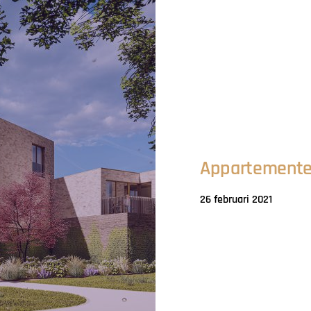
Appartemente
26 februari 2021