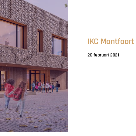
IKC Montfoort
26 februari 2021