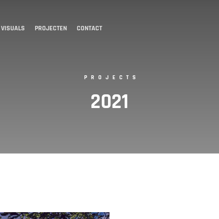
 VISUALS
PROJECTEN
CONTACT
PROJECTS
2021