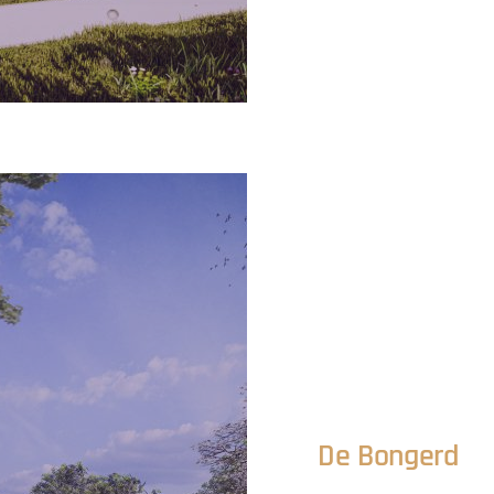
De Bongerd