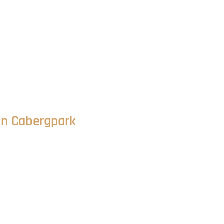
n Cabergpark