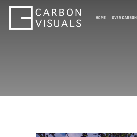
HOME
OVER CARBON