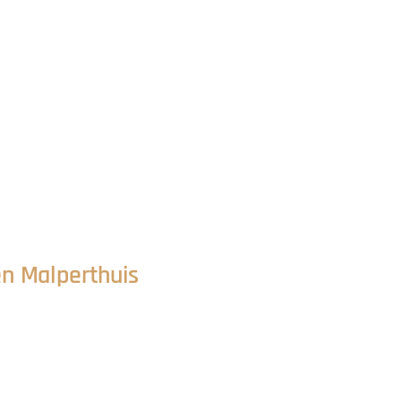
n Malperthuis